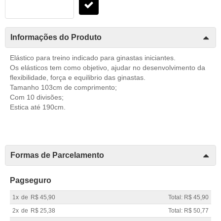
Informações do Produto
Elástico para treino indicado para ginastas iniciantes.
Os elásticos tem como objetivo, ajudar no desenvolvimento da
flexibilidade, força e equilibrio das ginastas.
Tamanho 103cm de comprimento;
Com 10 divisões;
Estica até 190cm.
Formas de Parcelamento
Pagseguro
1x
de
R$ 45,90
Total: R$ 45,90
2x
de
R$ 25,38
Total: R$ 50,77