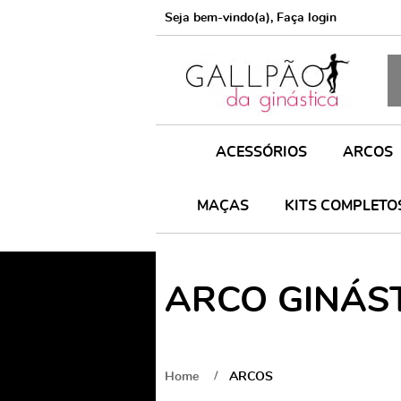
Seja bem-vindo(a),
Faça login
ACESSÓRIOS
ARCOS
MAÇAS
KITS COMPLETO
ARCO GINÁST
Home
ARCOS