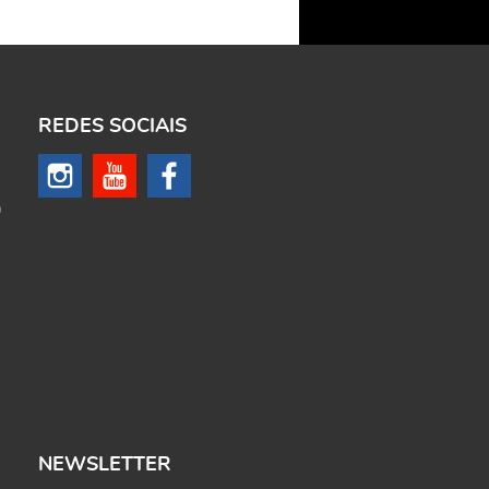
REDES SOCIAIS
m
NEWSLETTER