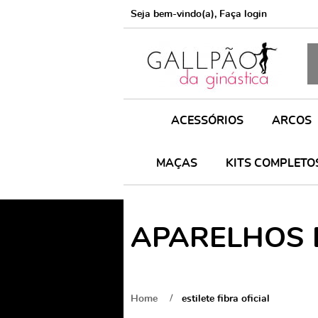
Seja bem-vindo(a),
Faça login
ACESSÓRIOS
ARCOS
MAÇAS
KITS COMPLETO
APARELHOS D
Home
estilete fibra oficial