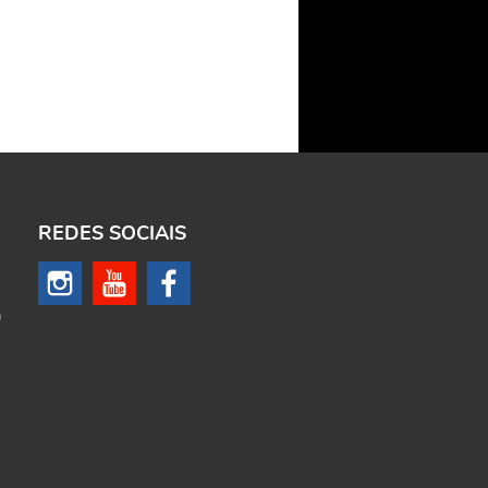
REDES SOCIAIS
m