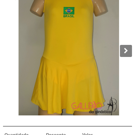
Quantidade
Desconto
Valor