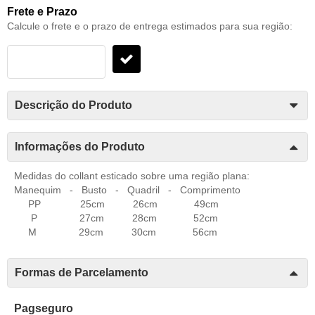
Frete e Prazo
Calcule o frete e o prazo de entrega estimados para sua região:
Descrição do Produto
Informações do Produto
Medidas do collant esticado sobre uma região plana:
Manequim - Busto - Quadril - Comprimento
PP 25cm 26cm 49cm
P 27cm 28cm 52cm
M 29cm 30cm 56cm
Formas de Parcelamento
Pagseguro